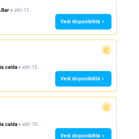
Bar
·
e altri 11…
Vedi disponibilità
a calda
·
e altri 15…
Vedi disponibilità
a calda
·
e altri 10…
Vedi disponibilità