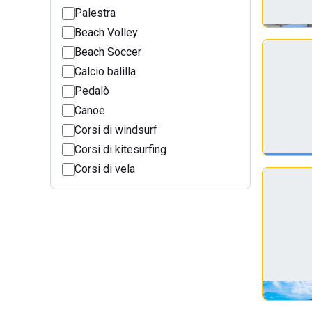
Palestra
Beach Volley
Beach Soccer
Calcio balilla
Pedalò
Canoe
Corsi di windsurf
Corsi di kitesurfing
Corsi di vela