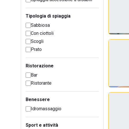
Tipologia di spiaggia
Sabbiosa
Con ciottoli
Scogli
Prato
Ristorazione
Bar
Ristorante
Benessere
Idromassaggio
Sport e attività