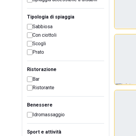
Tipologia di spiaggia
Sabbiosa
Con ciottoli
Scogli
Prato
Ristorazione
Bar
Ristorante
Benessere
Idromassaggio
Sport e attività