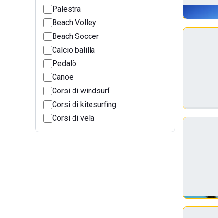
Palestra
Beach Volley
Beach Soccer
Calcio balilla
Pedalò
Canoe
Corsi di windsurf
Corsi di kitesurfing
Corsi di vela