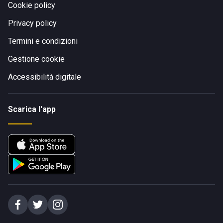
Cookie policy
Privacy policy
Termini e condizioni
Gestione cookie
Accessibilità digitale
Scarica l'app