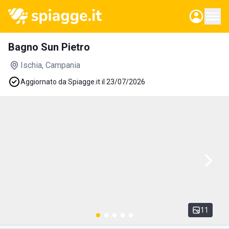
Bagno Sun Pietro
Ischia
, Campania
Aggiornato da Spiagge.it il 23/07/2026
11