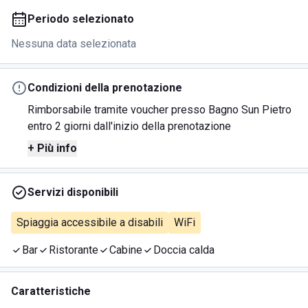
Periodo selezionato
Nessuna data selezionata
Condizioni della prenotazione
Rimborsabile tramite voucher presso Bagno Sun Pietro
entro 2 giorni dall'inizio della prenotazione
+ Più info
Servizi disponibili
Spiaggia accessibile a disabili
WiFi
Bar
Ristorante
Cabine
Doccia calda
Caratteristiche