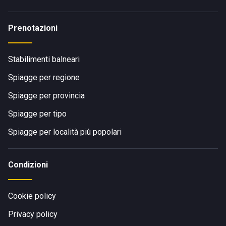
Prenotazioni
Stabilimenti balneari
Spiagge per regione
Spiagge per provincia
Spiagge per tipo
Spiagge per località più popolari
Condizioni
Cookie policy
Privacy policy