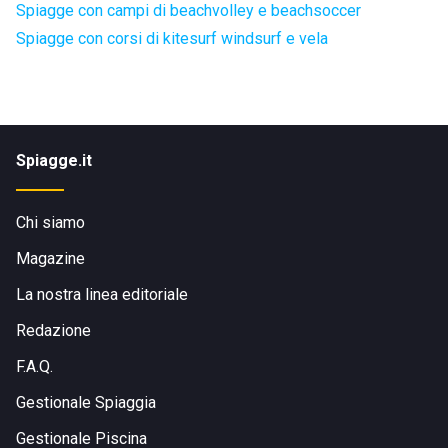
Spiagge con campi di beachvolley e beachsoccer
Spiagge con corsi di kitesurf windsurf e vela
Spiagge.it
Chi siamo
Magazine
La nostra linea editoriale
Redazione
F.A.Q.
Gestionale Spiaggia
Gestionale Piscina