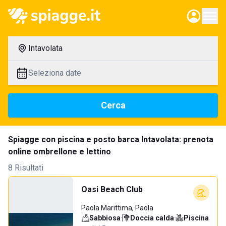
Intavolata
Seleziona date
Cerca
Spiagge con piscina e posto barca Intavolata: prenota
online ombrellone e lettino
8 Risultati
Oasi Beach Club
Paola Marittima, Paola
Sabbiosa
·
Doccia calda
·
Piscina