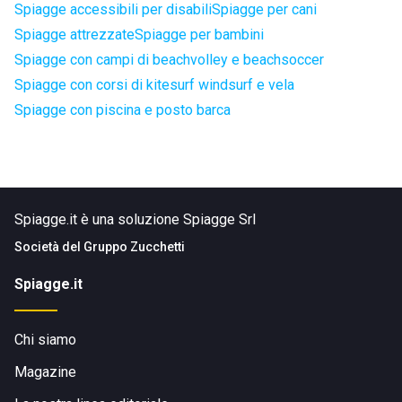
Spiagge accessibili per disabili
Spiagge per cani
Spiagge attrezzate
Spiagge per bambini
Spiagge con campi di beachvolley e beachsoccer
Spiagge con corsi di kitesurf windsurf e vela
Spiagge con piscina e posto barca
Spiagge.it è una soluzione Spiagge Srl
Società del
Gruppo Zucchetti
Spiagge.it
Chi siamo
Magazine