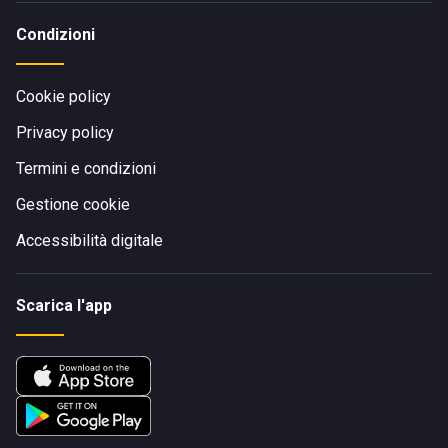
Condizioni
Cookie policy
Privacy policy
Termini e condizioni
Gestione cookie
Accessibilità digitale
Scarica l'app