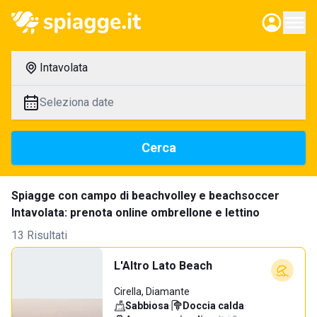
Intavolata
Seleziona date
Cerca
Spiagge con campo di beachvolley e beachsoccer
Intavolata: prenota online ombrellone e lettino
13 Risultati
L'Altro Lato Beach
Cirella, Diamante
Sabbiosa
·
Doccia calda
·