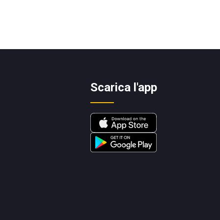
Scarica l'app