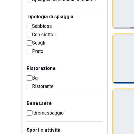
Tipologia di spiaggia
Sabbiosa
Con ciottoli
Scogli
Prato
Ristorazione
Bar
Ristorante
Benessere
Idromassaggio
Sport e attività