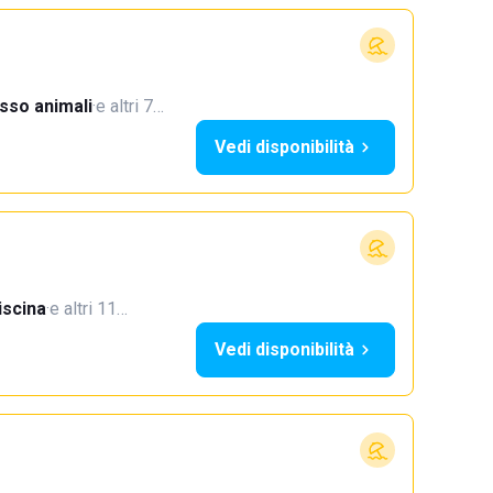
sso animali
·
e altri 7…
Vedi disponibilità
iscina
·
e altri 11…
Vedi disponibilità