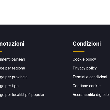
notazioni
Condizioni
limenti balneari
Cookie policy
ge per regione
Privacy policy
ge per provincia
Termini e condizioni
ge per tipo
Gestione cookie
ge per località più popolari
Accessibilità digitale