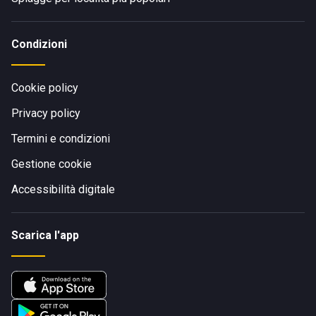
Condizioni
Cookie policy
Privacy policy
Termini e condizioni
Gestione cookie
Accessibilità digitale
Scarica l'app