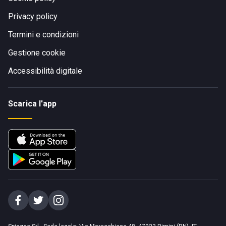
Privacy policy
Termini e condizioni
Gestione cookie
Accessibilità digitale
Scarica l'app