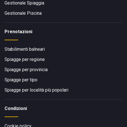
Gestionale Spiaggia
Gestionale Piscina
Prenotazioni
Stabilimenti balneari
Spiagge per regione
Spiagge per provincia
Spiagge per tipo
Spiagge per località più popolari
Condizioni
Cookie policy