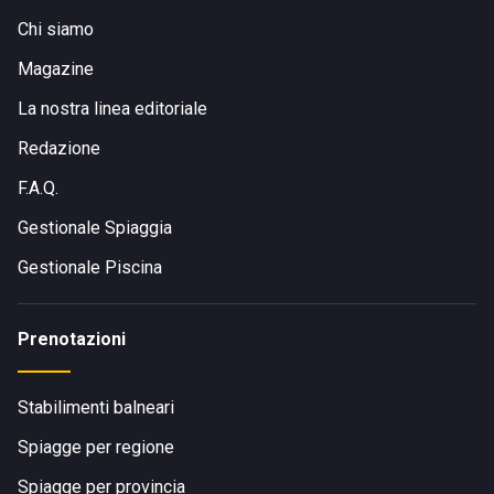
Chi siamo
Magazine
La nostra linea editoriale
Redazione
F.A.Q.
Gestionale Spiaggia
Gestionale Piscina
Prenotazioni
Stabilimenti balneari
Spiagge per regione
Spiagge per provincia