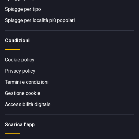
Spiagge per tipo
Spiagge per località più popolari
Condizioni
Cookie policy
Privacy policy
Termini e condizioni
Gestione cookie
Accessibilità digitale
Scarica l'app