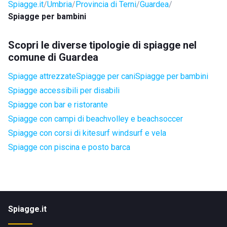
Spiagge.it
Umbria
Provincia di Terni
Guardea
Spiagge per bambini
Scopri le diverse tipologie di spiagge nel
comune di Guardea
Spiagge attrezzate
Spiagge per cani
Spiagge per bambini
Spiagge accessibili per disabili
Spiagge con bar e ristorante
Spiagge con campi di beachvolley e beachsoccer
Spiagge con corsi di kitesurf windsurf e vela
Spiagge con piscina e posto barca
Spiagge.it