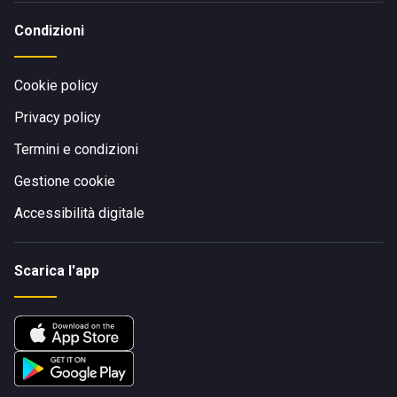
Condizioni
Cookie policy
Privacy policy
Termini e condizioni
Gestione cookie
Accessibilità digitale
Scarica l'app