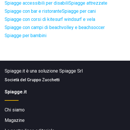
Spiagge accessibili per disabili
Spiagge attrezzate
Spiagge con bar e ristorante
Spiagge per cani
Spiagge con corsi di kitesurf windsurf e vela
Spiagge con campi di beachvolley e beachsoccer
Spiagge per bambini
Spiagge.it è una soluzione Spiagge Srl
Società del
Gruppo Zucchetti
Spiagge.it
Chi siamo
Magazine