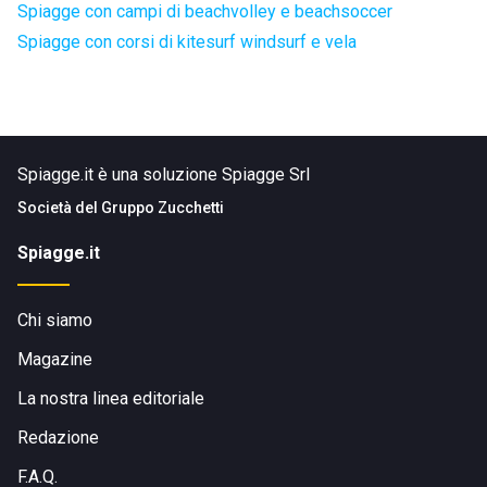
Spiagge con campi di beachvolley e beachsoccer
Spiagge con corsi di kitesurf windsurf e vela
Spiagge.it è una soluzione Spiagge Srl
Società del
Gruppo Zucchetti
Spiagge.it
Chi siamo
Magazine
La nostra linea editoriale
Redazione
F.A.Q.