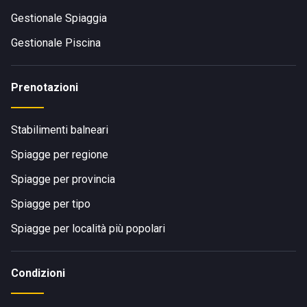
Gestionale Spiaggia
Gestionale Piscina
Prenotazioni
Stabilimenti balneari
Spiagge per regione
Spiagge per provincia
Spiagge per tipo
Spiagge per località più popolari
Condizioni