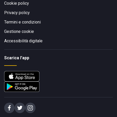
Cookie policy
Privacy policy
Termini e condizioni
Gestione cookie
Accessibilità digitale
Scarica l'app