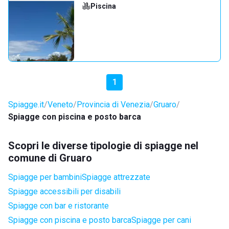
Piscina
1
Spiagge.it
Veneto
Provincia di Venezia
Gruaro
Spiagge con piscina e posto barca
Scopri le diverse tipologie di spiagge nel
comune di Gruaro
Spiagge per bambini
Spiagge attrezzate
Spiagge accessibili per disabili
Spiagge con bar e ristorante
Spiagge con piscina e posto barca
Spiagge per cani