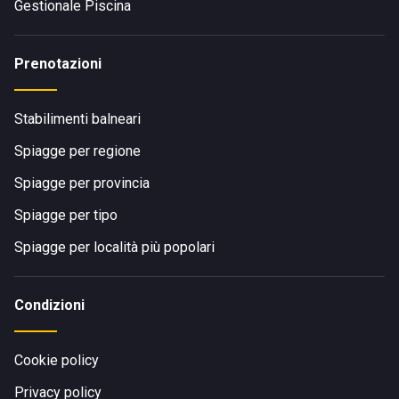
Gestionale Piscina
Prenotazioni
Stabilimenti balneari
Spiagge per regione
Spiagge per provincia
Spiagge per tipo
Spiagge per località più popolari
Condizioni
Cookie policy
Privacy policy