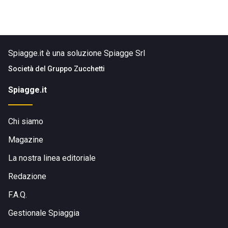
Spiagge.it è una soluzione Spiagge Srl
Società del
Gruppo Zucchetti
Spiagge.it
Chi siamo
Magazine
La nostra linea editoriale
Redazione
F.A.Q.
Gestionale Spiaggia