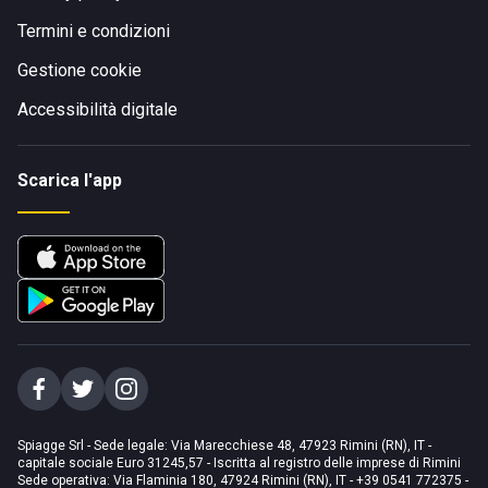
Termini e condizioni
Gestione cookie
Accessibilità digitale
Scarica l'app
Spiagge Srl - Sede legale: Via Marecchiese 48, 47923 Rimini (RN), IT -
capitale sociale Euro 31245,57 - Iscritta al registro delle imprese di Rimini
Sede operativa: Via Flaminia 180, 47924 Rimini (RN), IT
-
+39 0541 772375
-