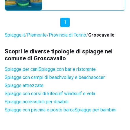
1
Spiagge.it
Piemonte
Provincia di Torino
Groscavallo
Scopri le diverse tipologie di spiagge nel
comune di Groscavallo
Spiagge per cani
Spiagge con bar e ristorante
Spiagge con campi di beachvolley e beachsoccer
Spiagge attrezzate
Spiagge con corsi di kitesurf windsurf e vela
Spiagge accessibili per disabili
Spiagge con piscina e posto barca
Spiagge per bambini