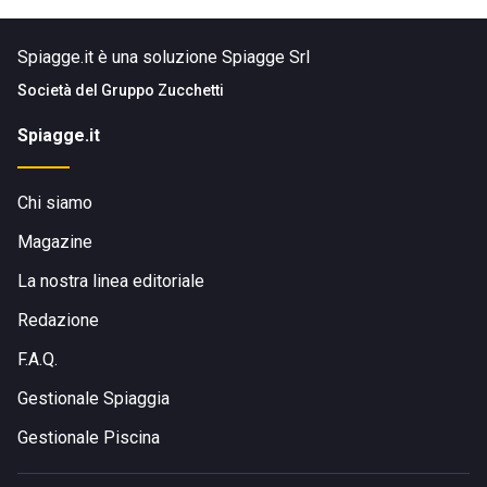
Spiagge.it è una soluzione Spiagge Srl
Società del
Gruppo Zucchetti
Spiagge.it
Chi siamo
Magazine
La nostra linea editoriale
Redazione
F.A.Q.
Gestionale Spiaggia
Gestionale Piscina