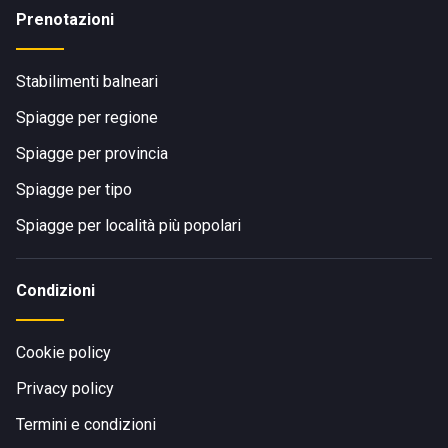
Prenotazioni
Stabilimenti balneari
Spiagge per regione
Spiagge per provincia
Spiagge per tipo
Spiagge per località più popolari
Condizioni
Cookie policy
Privacy policy
Termini e condizioni