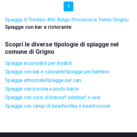
1
Spiagge.it
Trentino-Alto Adige
Provincia di Trento
Grigno
Spiagge con bar e ristorante
Scopri le diverse tipologie di spiagge nel
comune di Grigno
Spiagge accessibili per disabili
Spiagge con bar e ristorante
Spiagge per bambini
Spiagge attrezzate
Spiagge per cani
Spiagge con piscina e posto barca
Spiagge con corsi di kitesurf windsurf e vela
Spiagge con campi di beachvolley e beachsoccer