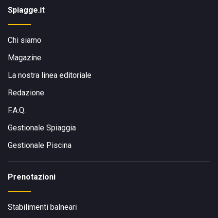
Spiagge.it
Chi siamo
Magazine
La nostra linea editoriale
Redazione
F.A.Q.
Gestionale Spiaggia
Gestionale Piscina
Prenotazioni
Stabilimenti balneari