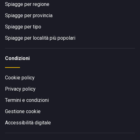
Spiagge per regione
Spiagge per provincia
Spiagge per tipo
Spiagge per località più popolari
Condizioni
Cookie policy
Privacy policy
Termini e condizioni
Gestione cookie
Accessibilità digitale