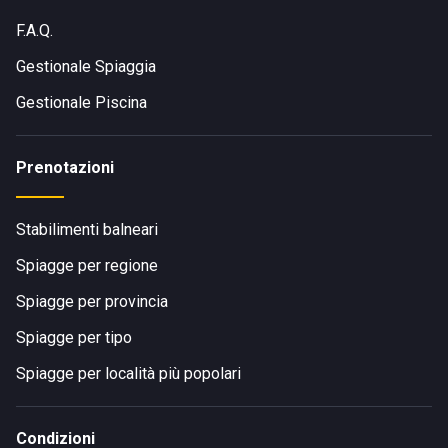
F.A.Q.
Gestionale Spiaggia
Gestionale Piscina
Prenotazioni
Stabilimenti balneari
Spiagge per regione
Spiagge per provincia
Spiagge per tipo
Spiagge per località più popolari
Condizioni