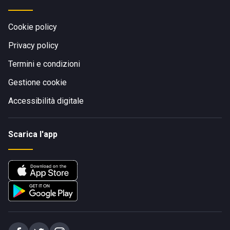
Cookie policy
Privacy policy
Termini e condizioni
Gestione cookie
Accessibilità digitale
Scarica l'app