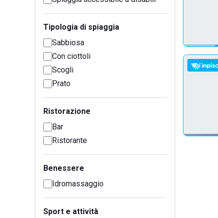
Tipologia di spiaggia
Sabbiosa
Con ciottoli
Scogli
Prato
Ristorazione
Bar
Ristorante
Benessere
Idromassaggio
Sport e attività