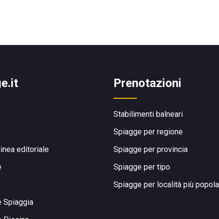
e.it
Prenotazioni
Stabilimenti balneari
Spiagge per regione
linea editoriale
Spiagge per provincia
e
Spiagge per tipo
Spiagge per località più popola
e Spiaggia