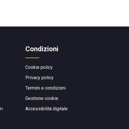
Condizioni
Cookie policy
Privacy policy
Termini e condizioni
Gestione cookie
ri
Accessibilità digitale