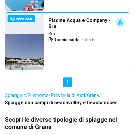
Piscine Acqua e Company -
Bra
Bra
Doccia calda
·
e altri 6…
1
Spiagge.it
Piemonte
Provincia di Asti
Grana
Spiagge con campi di beachvolley e beachsoccer
Scopri le diverse tipologie di spiagge nel
comune di Grana