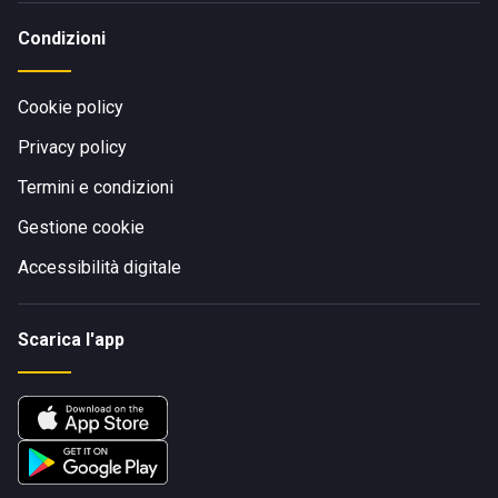
Condizioni
Cookie policy
Privacy policy
Termini e condizioni
Gestione cookie
Accessibilità digitale
Scarica l'app