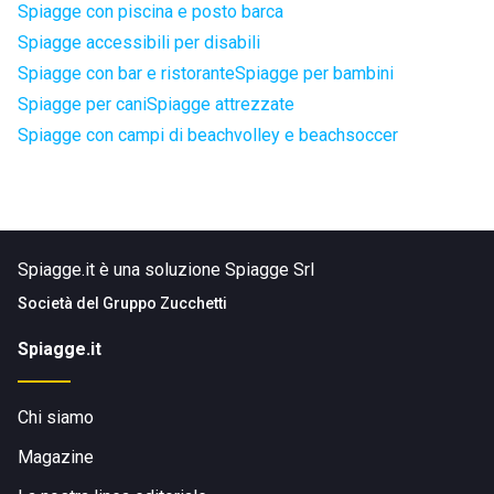
Spiagge con piscina e posto barca
Spiagge accessibili per disabili
Spiagge con bar e ristorante
Spiagge per bambini
Spiagge per cani
Spiagge attrezzate
Spiagge con campi di beachvolley e beachsoccer
Spiagge.it è una soluzione Spiagge Srl
Società del
Gruppo Zucchetti
Spiagge.it
Chi siamo
Magazine