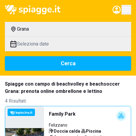
Grana
Seleziona date
Cerca
Spiagge con campo di beachvolley e beachsoccer
Grana: prenota online ombrellone e lettino
4 Risultati
Family Park
Felizzano
Doccia calda
·
Piscina
·