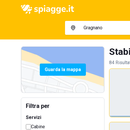
Stabi
84 Risulta
Guarda la mappa
Filtra per
Servizi
Cabine