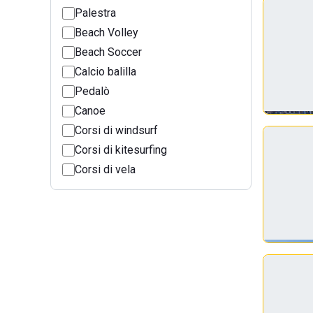
Palestra
Beach Volley
Beach Soccer
Calcio balilla
Pedalò
Canoe
Corsi di windsurf
Corsi di kitesurfing
Corsi di vela