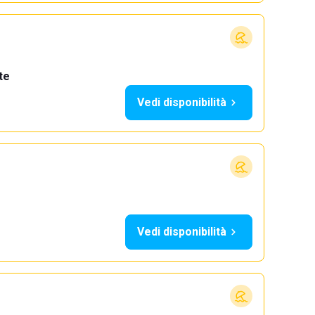
te
Vedi disponibilità
Vedi disponibilità