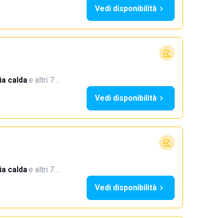
Vedi disponibilità
a calda
·
e altri 7…
Vedi disponibilità
a calda
·
e altri 7…
Vedi disponibilità