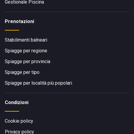
Gestionale Piscina
Prenotazioni
Stabilimenti balneari
Spiagge per regione
Spiagge per provincia
Spiagge per tipo
Spiagge per località più popolari
Condizioni
Cookie policy
Privacy policy