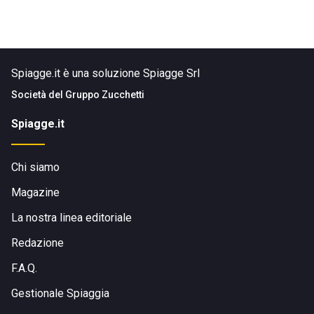
Spiagge.it è una soluzione Spiagge Srl
Società del
Gruppo Zucchetti
Spiagge.it
Chi siamo
Magazine
La nostra linea editoriale
Redazione
F.A.Q.
Gestionale Spiaggia