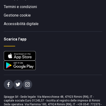
Termini e condizioni
Gestione cookie
Accessibilità digitale
Scarica l'app
Spiagge Srl - Sede legale: Via Marecchiese 48, 47923 Rimini (RN), IT -
capitale sociale Euro 31245,57 - Iscritta al registro delle imprese di Rimini
Sede operativa: Via Flaminia 180, 47924 Rimini (RN), IT
-
+39 0541 772375
-