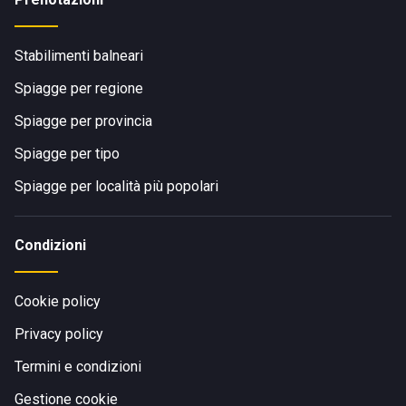
Stabilimenti balneari
Spiagge per regione
Spiagge per provincia
Spiagge per tipo
Spiagge per località più popolari
Condizioni
Cookie policy
Privacy policy
Termini e condizioni
Gestione cookie