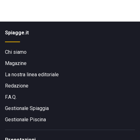
Spiagge.it
Chi siamo
Magazine
La nostra linea editoriale
Redazione
F.A.Q.
Gestionale Spiaggia
Gestionale Piscina
Prenotazioni