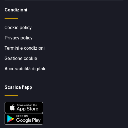
Condizioni
Cookie policy
Privacy policy
Termini e condizioni
Gestione cookie
Accessibilità digitale
Scarica l'app