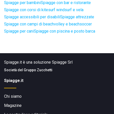
Spiagge per bambini
Spiagge con bar e ristorante
Spiagge con corsi di kitesurf windsurf e vela
Spiagge accessibili per disabili
Spiagge attrezzate
Spiagge con campi di beachvolley e beachsoccer
Spiagge per cani
Spiagge con piscina e posto barca
Spiagge.it è una soluzione Spiagge Srl
Società del
Gruppo Zucchetti
Spiagge.it
Chi siamo
Magazine