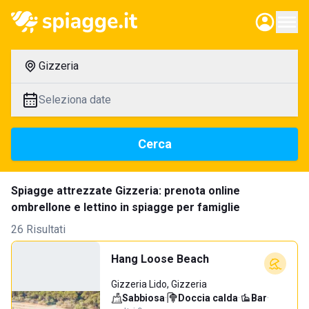
Gizzeria
Seleziona date
Cerca
Spiagge attrezzate Gizzeria: prenota online
ombrellone e lettino in spiagge per famiglie
26 Risultati
Hang Loose Beach
Gizzeria Lido, Gizzeria
Sabbiosa
·
Doccia calda
·
Bar
·