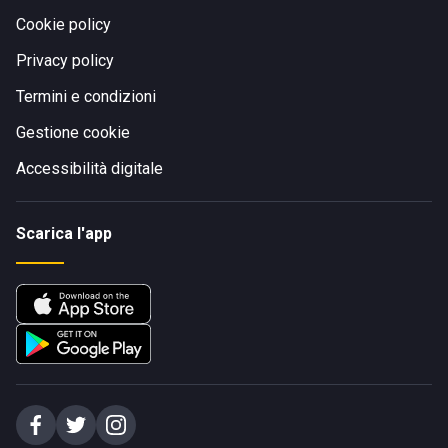
Cookie policy
Privacy policy
Termini e condizioni
Gestione cookie
Accessibilità digitale
Scarica l'app