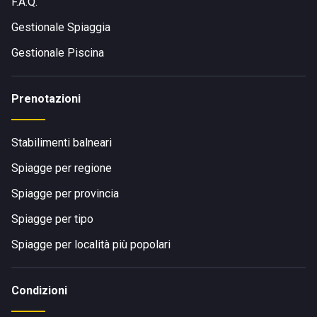
F.A.Q.
Gestionale Spiaggia
Gestionale Piscina
Prenotazioni
Stabilimenti balneari
Spiagge per regione
Spiagge per provincia
Spiagge per tipo
Spiagge per località più popolari
Condizioni