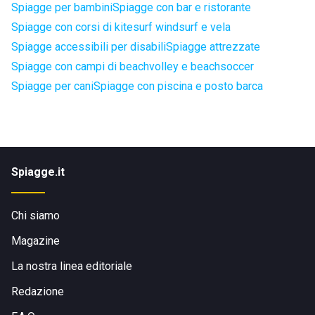
Spiagge per bambini
Spiagge con bar e ristorante
Spiagge con corsi di kitesurf windsurf e vela
Spiagge accessibili per disabili
Spiagge attrezzate
Spiagge con campi di beachvolley e beachsoccer
Spiagge per cani
Spiagge con piscina e posto barca
Spiagge.it
Chi siamo
Magazine
La nostra linea editoriale
Redazione