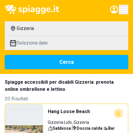
Gizzeria
Seleziona date
Cerca
Spiagge accessibili per disabili Gizzeria: prenota
online ombrellone e lettino
20 Risultati
Hang Loose Beach
Gizzeria Lido, Gizzeria
Sabbiosa
·
Doccia calda
·
Bar
·