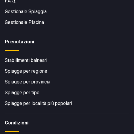
F.A.Q.
Gestionale Spiaggia
Gestionale Piscina
Prenotazioni
Stabilimenti balneari
Spiagge per regione
Spiagge per provincia
Spiagge per tipo
Spiagge per località più popolari
Condizioni