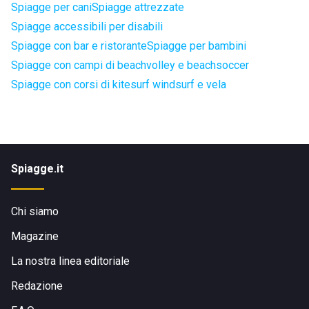
Spiagge per cani
Spiagge attrezzate
Spiagge accessibili per disabili
Spiagge con bar e ristorante
Spiagge per bambini
Spiagge con campi di beachvolley e beachsoccer
Spiagge con corsi di kitesurf windsurf e vela
Spiagge.it
Chi siamo
Magazine
La nostra linea editoriale
Redazione