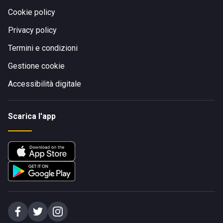
Cookie policy
Privacy policy
Termini e condizioni
Gestione cookie
Accessibilità digitale
Scarica l'app