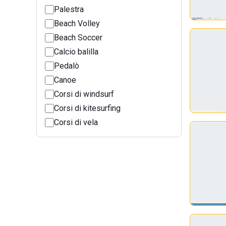
Palestra
Beach Volley
Beach Soccer
Calcio balilla
Pedalò
Canoe
Corsi di windsurf
Corsi di kitesurfing
Corsi di vela