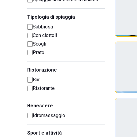
Tipologia di spiaggia
Sabbiosa
Con ciottoli
Scogli
Prato
Ristorazione
Bar
Ristorante
Benessere
Idromassaggio
Sport e attività