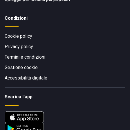
Condizioni
Cookie policy
Privacy policy
Termini e condizioni
Gestione cookie
Accessibilità digitale
Scarica l'app