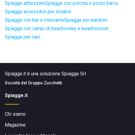
Spiagge attrezzate
Spiagge con piscina e posto barca
Spiagge accessibili per disabili
Spiagge con bar e ristorante
Spiagge per bambini
Spiagge con campi di beachvolley e beachsoccer
Spiagge per cani
Spiagge.it è una soluzione Spiagge Srl
Società del
Gruppo Zucchetti
Spiagge.it
Chi siamo
Magazine