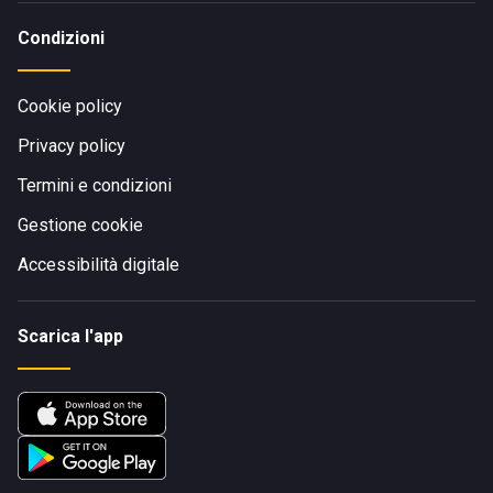
Condizioni
Cookie policy
Privacy policy
Termini e condizioni
Gestione cookie
Accessibilità digitale
Scarica l'app