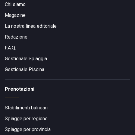
Chi siamo
Magazine
La nostra linea editoriale
Redazione
F.A.Q.
Gestionale Spiaggia
Gestionale Piscina
Prenotazioni
Stabilimenti balneari
Spiagge per regione
Spiagge per provincia