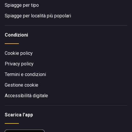
Spiagge per tipo
Spiagge per località più popolari
Condizioni
Cookie policy
Privacy policy
Termini e condizioni
Gestione cookie
Accessibilità digitale
Scarica l'app