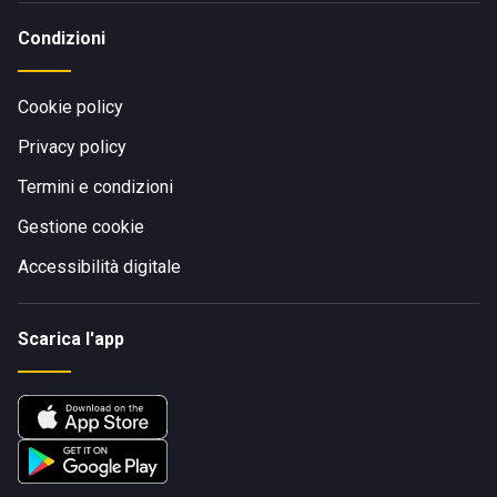
Condizioni
Cookie policy
Privacy policy
Termini e condizioni
Gestione cookie
Accessibilità digitale
Scarica l'app