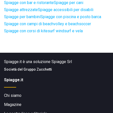
Spiagge con bar e ristorante
Spiagge per cani
Spiagge attrezzate
Spiagge accessibili per disabili
Spiagge per bambini
Spiagge con piscina e posto barca
Spiagge con campi di beachvolley e beachsoccer
Spiagge con corsi di kitesurf windsurf e vela
Spiagge.it è una soluzione Spiagge Srl
Società del
Gruppo Zucchetti
Spiagge.it
Chi siamo
Magazine