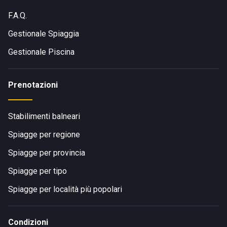
F.A.Q.
Gestionale Spiaggia
Gestionale Piscina
Prenotazioni
Stabilimenti balneari
Spiagge per regione
Spiagge per provincia
Spiagge per tipo
Spiagge per località più popolari
Condizioni