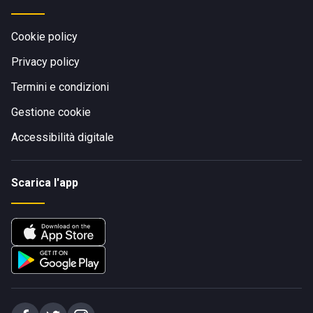
Cookie policy
Privacy policy
Termini e condizioni
Gestione cookie
Accessibilità digitale
Scarica l'app