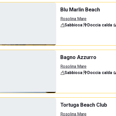
Blu Marlin Beach
Rosolina Mare
Sabbiosa
·
Doccia calda
·
Bagno Azzurro
Rosolina Mare
Sabbiosa
·
Doccia calda
·
Tortuga Beach Club
Rosolina Mare