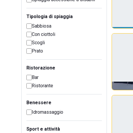
Tipologia di spiaggia
Sabbiosa
Con ciottoli
Scogli
Prato
Ristorazione
Bar
Ristorante
Benessere
Idromassaggio
Sport e attività