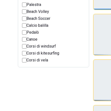
Palestra
Beach Volley
Beach Soccer
Calcio balilla
Pedalò
Canoe
Corsi di windsurf
Corsi di kitesurfing
Corsi di vela