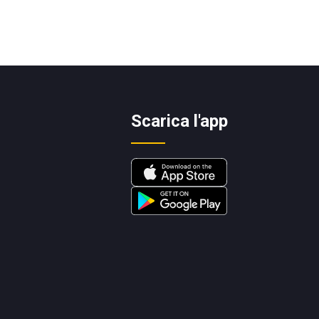
Scarica l'app