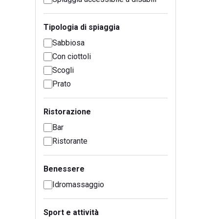
Tipologia di spiaggia
Sabbiosa
Con ciottoli
Scogli
Prato
Ristorazione
Bar
Ristorante
Benessere
Idromassaggio
Sport e attività