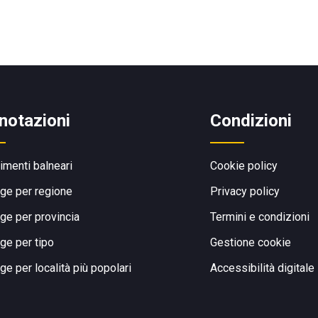
notazioni
Condizioni
limenti balneari
Cookie policy
ge per regione
Privacy policy
ge per provincia
Termini e condizioni
ge per tipo
Gestione cookie
ge per località più popolari
Accessibilità digitale