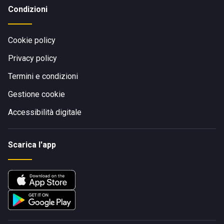
Condizioni
Cookie policy
Privacy policy
Termini e condizioni
Gestione cookie
Accessibilità digitale
Scarica l'app