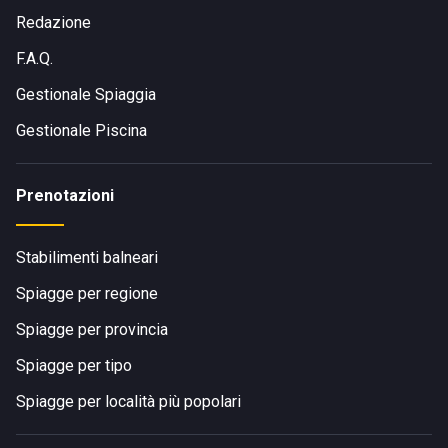
Redazione
F.A.Q.
Gestionale Spiaggia
Gestionale Piscina
Prenotazioni
Stabilimenti balneari
Spiagge per regione
Spiagge per provincia
Spiagge per tipo
Spiagge per località più popolari