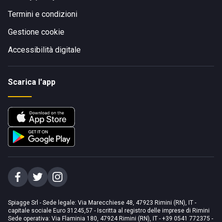
Termini e condizioni
Gestione cookie
Accessibilità digitale
Scarica l'app
Spiagge Srl - Sede legale: Via Marecchiese 48, 47923 Rimini (RN), IT -
capitale sociale Euro 31245,57 - Iscritta al registro delle imprese di Rimini
Sede operativa: Via Flaminia 180, 47924 Rimini (RN), IT
-
+39 0541 772375
-