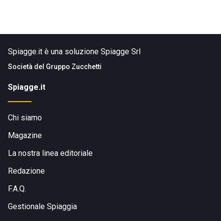
Spiagge.it è una soluzione Spiagge Srl
Società del
Gruppo Zucchetti
Spiagge.it
Chi siamo
Magazine
La nostra linea editoriale
Redazione
F.A.Q.
Gestionale Spiaggia