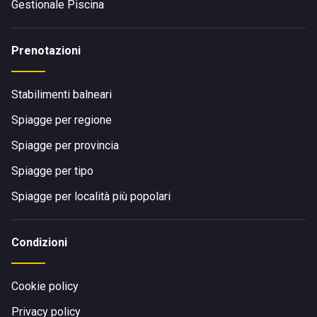
Gestionale Piscina
Prenotazioni
Stabilimenti balneari
Spiagge per regione
Spiagge per provincia
Spiagge per tipo
Spiagge per località più popolari
Condizioni
Cookie policy
Privacy policy