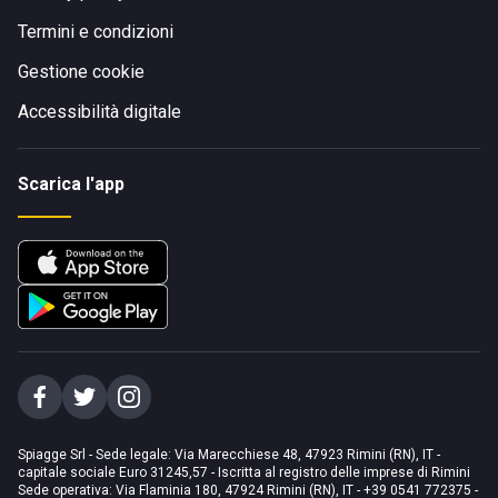
Termini e condizioni
Gestione cookie
Accessibilità digitale
Scarica l'app
Spiagge Srl - Sede legale: Via Marecchiese 48, 47923 Rimini (RN), IT -
capitale sociale Euro 31245,57 - Iscritta al registro delle imprese di Rimini
Sede operativa: Via Flaminia 180, 47924 Rimini (RN), IT
-
+39 0541 772375
-