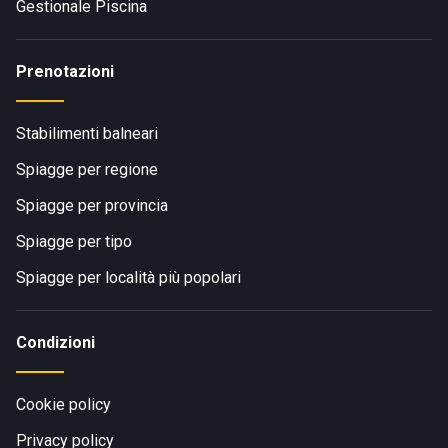
Gestionale Piscina
Prenotazioni
Stabilimenti balneari
Spiagge per regione
Spiagge per provincia
Spiagge per tipo
Spiagge per località più popolari
Condizioni
Cookie policy
Privacy policy