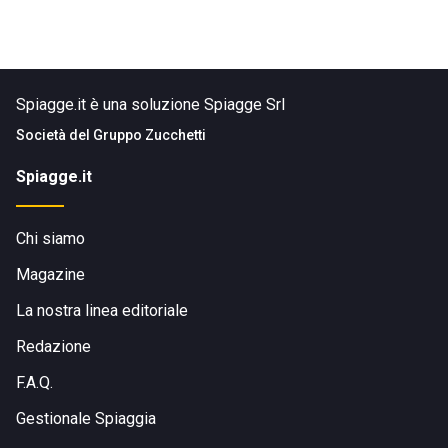
Spiagge.it è una soluzione Spiagge Srl
Società del
Gruppo Zucchetti
Spiagge.it
Chi siamo
Magazine
La nostra linea editoriale
Redazione
F.A.Q.
Gestionale Spiaggia