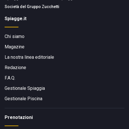
Società del
Gruppo Zucchetti
Spiagge.it
Chi siamo
Magazine
La nostra linea editoriale
Redazione
F.A.Q.
Gestionale Spiaggia
Gestionale Piscina
Prenotazioni