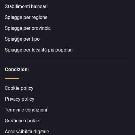
Stabilimenti balneari
Spiagge per regione
Spiagge per provincia
Spiagge per tipo
Spiagge per località più popolari
Condizioni
Cookie policy
Privacy policy
Termini e condizioni
Gestione cookie
Accessibilità digitale