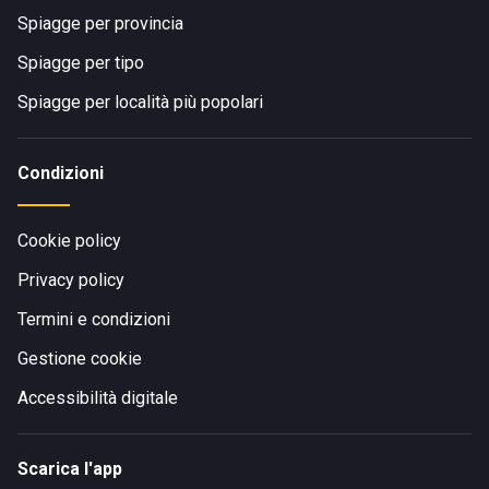
Spiagge per provincia
Spiagge per tipo
Spiagge per località più popolari
Condizioni
Cookie policy
Privacy policy
Termini e condizioni
Gestione cookie
Accessibilità digitale
Scarica l'app