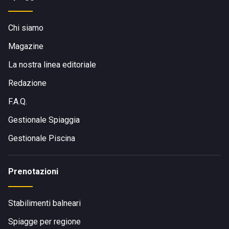
Chi siamo
Magazine
La nostra linea editoriale
Redazione
F.A.Q.
Gestionale Spiaggia
Gestionale Piscina
Prenotazioni
Stabilimenti balneari
Spiagge per regione