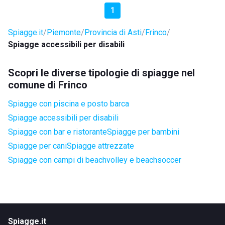
1
Spiagge.it
Piemonte
Provincia di Asti
Frinco
Spiagge accessibili per disabili
Scopri le diverse tipologie di spiagge nel
comune di Frinco
Spiagge con piscina e posto barca
Spiagge accessibili per disabili
Spiagge con bar e ristorante
Spiagge per bambini
Spiagge per cani
Spiagge attrezzate
Spiagge con campi di beachvolley e beachsoccer
Spiagge.it