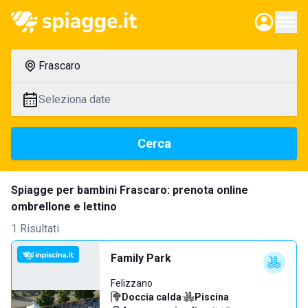
Frascaro
Seleziona date
Cerca
Spiagge per bambini Frascaro: prenota online
ombrellone e lettino
1 Risultati
Family Park
Felizzano
Doccia calda
·
Piscina
·