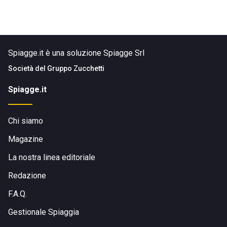
Spiagge.it è una soluzione Spiagge Srl
Società del
Gruppo Zucchetti
Spiagge.it
Chi siamo
Magazine
La nostra linea editoriale
Redazione
F.A.Q.
Gestionale Spiaggia