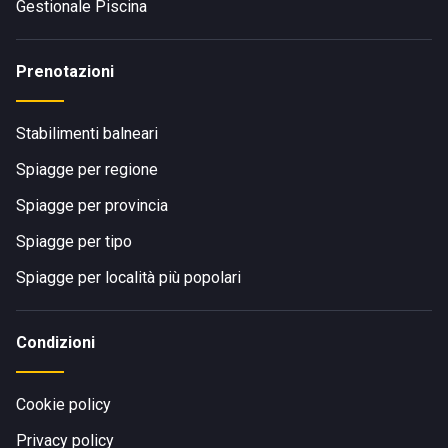
Gestionale Piscina
Prenotazioni
Stabilimenti balneari
Spiagge per regione
Spiagge per provincia
Spiagge per tipo
Spiagge per località più popolari
Condizioni
Cookie policy
Privacy policy