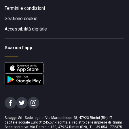
Termini e condizioni
Gestione cookie
Accessibilità digitale
Scarica l'app
Spiagge Srl - Sede legale: Via Marecchiese 48, 47923 Rimini (RN), IT -
capitale sociale Euro 31245,57 - Iscritta al registro delle imprese di Rimini
Sede operativa: Via Flaminia 180, 47924 Rimini (RN), IT
-
+39 0541 772375
-