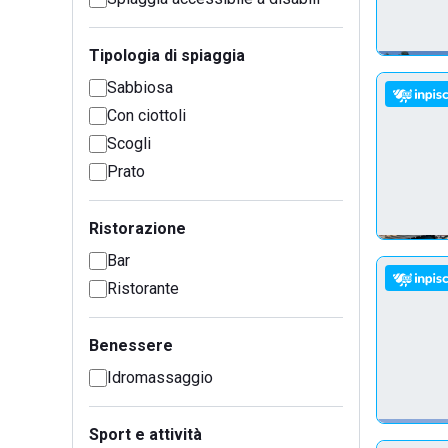
Tipologia di spiaggia
Sabbiosa
Con ciottoli
Scogli
Prato
Ristorazione
Bar
Ristorante
Benessere
Idromassaggio
Sport e attività