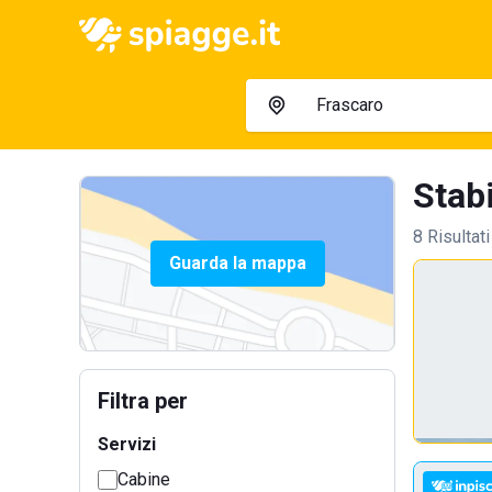
Stabi
8 Risultati
Guarda la mappa
Filtra per
Servizi
Cabine