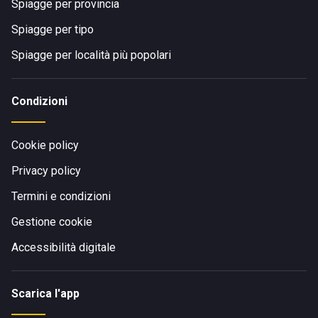
Spiagge per provincia
Spiagge per tipo
Spiagge per località più popolari
Condizioni
Cookie policy
Privacy policy
Termini e condizioni
Gestione cookie
Accessibilità digitale
Scarica l'app