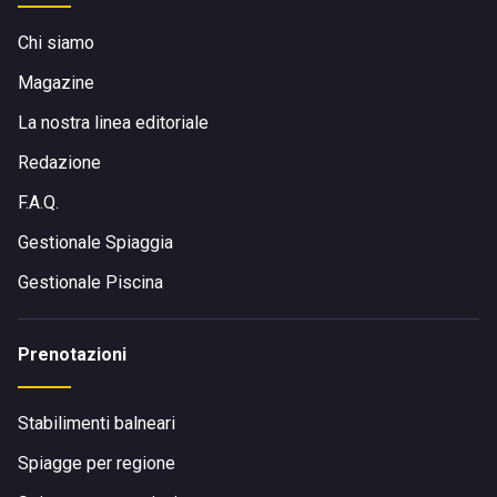
Chi siamo
Magazine
La nostra linea editoriale
Redazione
F.A.Q.
Gestionale Spiaggia
Gestionale Piscina
Prenotazioni
Stabilimenti balneari
Spiagge per regione