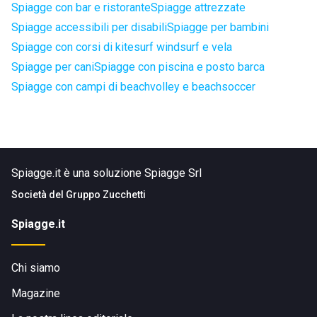
Spiagge con bar e ristorante
Spiagge attrezzate
Spiagge accessibili per disabili
Spiagge per bambini
Spiagge con corsi di kitesurf windsurf e vela
Spiagge per cani
Spiagge con piscina e posto barca
Spiagge con campi di beachvolley e beachsoccer
Spiagge.it è una soluzione Spiagge Srl
Società del
Gruppo Zucchetti
Spiagge.it
Chi siamo
Magazine