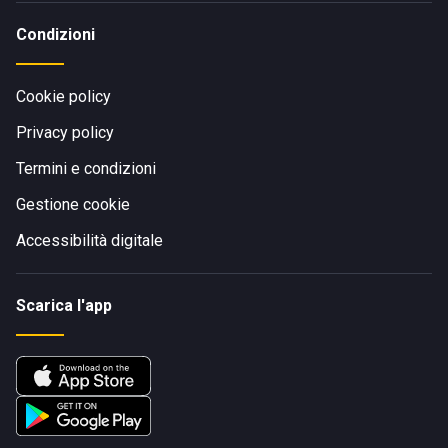
Condizioni
Cookie policy
Privacy policy
Termini e condizioni
Gestione cookie
Accessibilità digitale
Scarica l'app