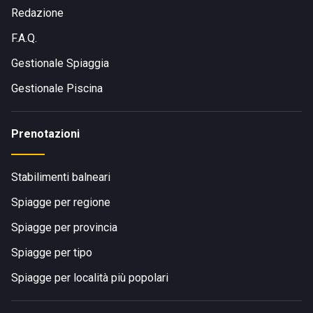
Redazione
F.A.Q.
Gestionale Spiaggia
Gestionale Piscina
Prenotazioni
Stabilimenti balneari
Spiagge per regione
Spiagge per provincia
Spiagge per tipo
Spiagge per località più popolari