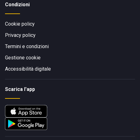
Condizioni
Cookie policy
Privacy policy
Termini e condizioni
Gestione cookie
Accessibilità digitale
Scarica l'app