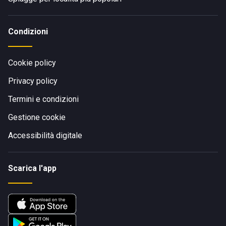
Condizioni
Cookie policy
Privacy policy
Termini e condizioni
Gestione cookie
Accessibilità digitale
Scarica l'app