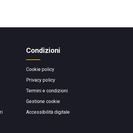
Condizioni
Cookie policy
Privacy policy
Termini e condizioni
Gestione cookie
ri
Accessibilità digitale