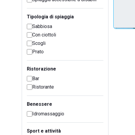
Tipologia di spiaggia
Sabbiosa
Con ciottoli
Scogli
Prato
Ristorazione
Bar
Ristorante
Benessere
Idromassaggio
Sport e attività