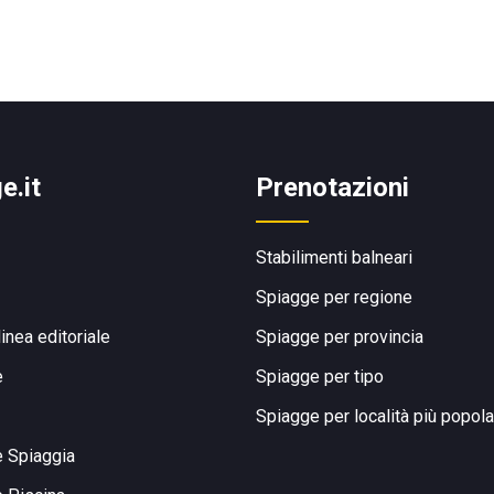
e.it
Prenotazioni
Stabilimenti balneari
Spiagge per regione
linea editoriale
Spiagge per provincia
e
Spiagge per tipo
Spiagge per località più popola
e Spiaggia