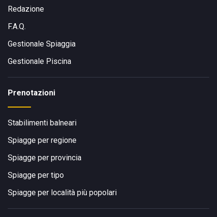
Redazione
F.A.Q.
Gestionale Spiaggia
Gestionale Piscina
Prenotazioni
Stabilimenti balneari
Spiagge per regione
Spiagge per provincia
Spiagge per tipo
Spiagge per località più popolari