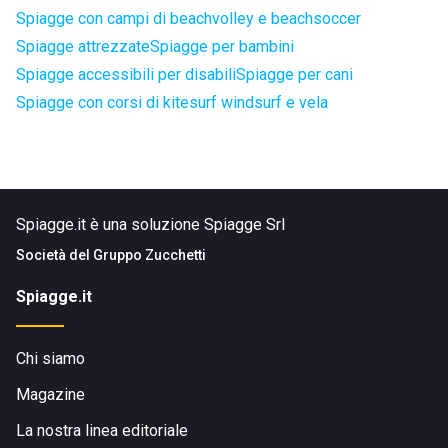
Spiagge con campi di beachvolley e beachsoccer
Spiagge attrezzate
Spiagge per bambini
Spiagge accessibili per disabili
Spiagge per cani
Spiagge con corsi di kitesurf windsurf e vela
Spiagge.it è una soluzione Spiagge Srl
Società del
Gruppo Zucchetti
Spiagge.it
Chi siamo
Magazine
La nostra linea editoriale