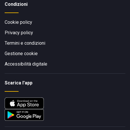
Condizioni
Cookie policy
Privacy policy
Termini e condizioni
Gestione cookie
Accessibilità digitale
Scarica l'app