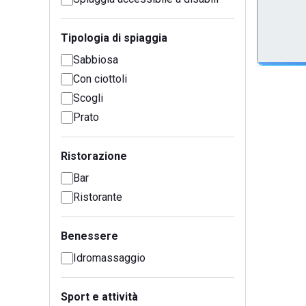
Tipologia di spiaggia
Sabbiosa
Con ciottoli
Scogli
Prato
Ristorazione
Bar
Ristorante
Benessere
Idromassaggio
Sport e attività