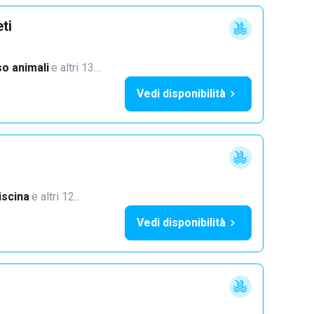
ti
o animali
·
e altri 13…
Vedi disponibilità
iscina
·
e altri 12…
Vedi disponibilità