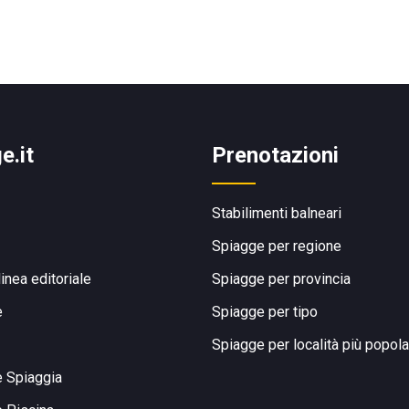
e.it
Prenotazioni
Stabilimenti balneari
Spiagge per regione
linea editoriale
Spiagge per provincia
e
Spiagge per tipo
Spiagge per località più popola
e Spiaggia