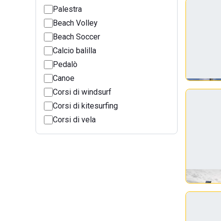
Palestra
Beach Volley
Beach Soccer
Calcio balilla
Pedalò
Canoe
Corsi di windsurf
Corsi di kitesurfing
Corsi di vela