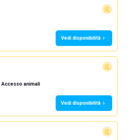
Vedi disponibilità
Accesso animali
·
Vedi disponibilità