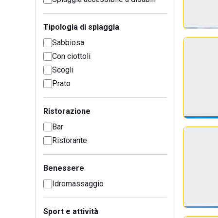
Tipologia di spiaggia
Sabbiosa
Con ciottoli
Scogli
Prato
Ristorazione
Bar
Ristorante
Benessere
Idromassaggio
Sport e attività