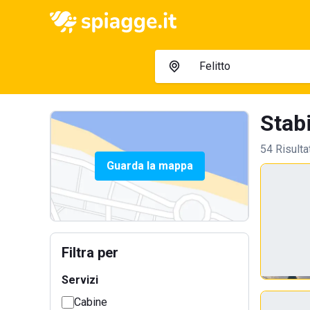
Stabi
54 Risulta
Guarda la mappa
Filtra per
Servizi
Cabine