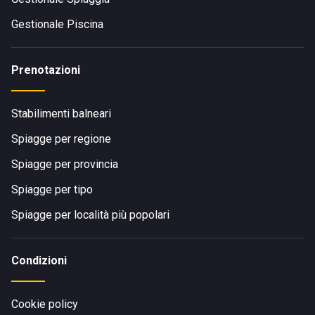
Gestionale Piscina
Prenotazioni
Stabilimenti balneari
Spiagge per regione
Spiagge per provincia
Spiagge per tipo
Spiagge per località più popolari
Condizioni
Cookie policy