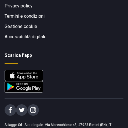
Privacy policy
Termini e condizioni
Gestione cookie
Accessibilità digitale
Scarica l'app
Spiagge Srl - Sede legale: Via Marecchiese 48, 47923 Rimini (RN), IT -