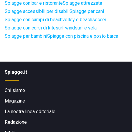
Spiagge con bar e ristorante
Spiagge attrezzate
Spiagge accessibili per disabili
Spiagge per cani
Spiagge con campi di beachvolley e beachsoccer
Spiagge con corsi di kitesurf windsurf e vela
Spiagge per bambini
Spiagge con piscina e posto barca
Spiagge.it
Chi siamo
Magazine
La nostra linea editoriale
Redazione