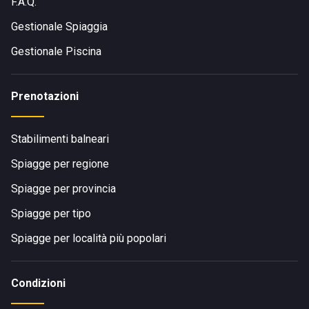
F.A.Q.
Gestionale Spiaggia
Gestionale Piscina
Prenotazioni
Stabilimenti balneari
Spiagge per regione
Spiagge per provincia
Spiagge per tipo
Spiagge per località più popolari
Condizioni