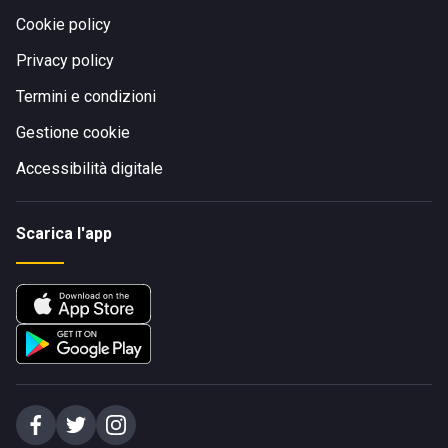
Cookie policy
Privacy policy
Termini e condizioni
Gestione cookie
Accessibilità digitale
Scarica l'app