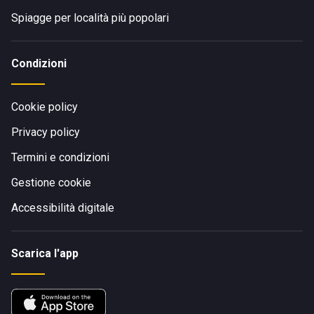
Spiagge per località più popolari
Condizioni
Cookie policy
Privacy policy
Termini e condizioni
Gestione cookie
Accessibilità digitale
Scarica l'app