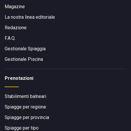
Magazine
La nostra linea editoriale
Redazione
F.A.Q.
Gestionale Spiaggia
Gestionale Piscina
Prenotazioni
Stabilimenti balneari
Spiagge per regione
Spiagge per provincia
Spiagge per tipo