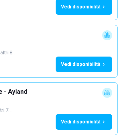
Vedi disponibilità
 altri 8…
Vedi disponibilità
e - Ayland
tri 7…
Vedi disponibilità